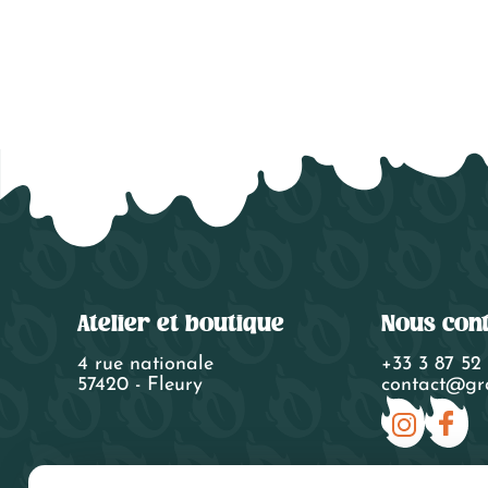
Atelier et boutique
Nous con
4 rue nationale
+33 3 87 52
57420 - Fleury
contact@gra