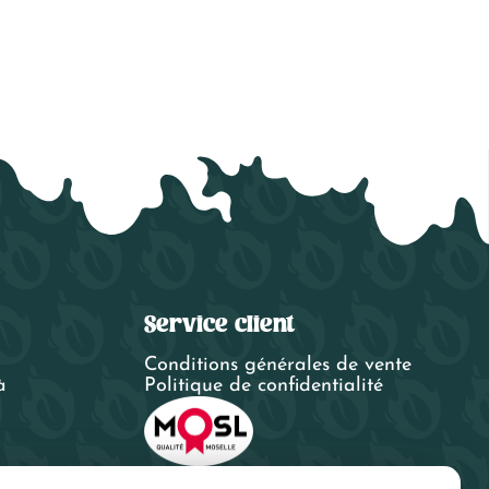
Service client
Conditions générales de vente
à
Politique de confidentialité