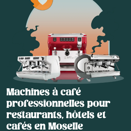
Machines à café
professionnelles pour
restaurants, hôtels et
cafés en Moselle