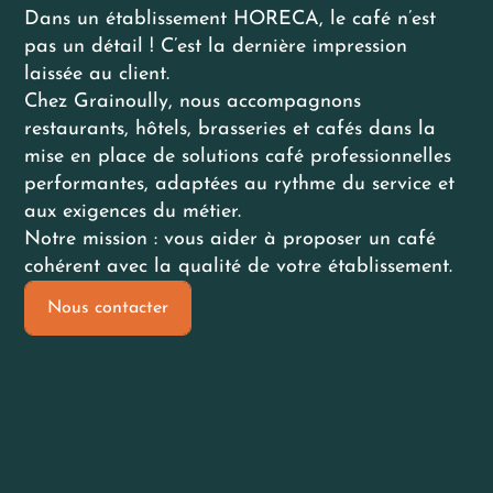
Dans un établissement HORECA, le café n’est
pas un détail ! C’est la dernière impression
laissée au client.
Chez Grainoully, nous accompagnons
restaurants, hôtels, brasseries et cafés dans la
mise en place de solutions café professionnelles
performantes, adaptées au rythme du service et
aux exigences du métier.
Notre mission : vous aider à proposer un café
cohérent avec la qualité de votre établissement.
Nous contacter