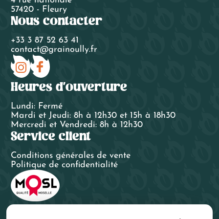
4 rue nationale
57420 - Fleury
Nous contacter
+33 3 87 52 63 41
contact@grainoully.fr
Heures d'ouverture
Lundi: Fermé
Mardi et Jeudi: 8h à 12h30 et 15h à 18h30
Mercredi et Vendredi: 8h à 12h30
Service client
Conditions générales de vente
Politique de confidentialité