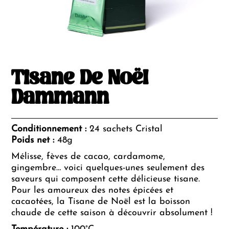
Tisane De Noël
Dammann
Conditionnement :
24 sachets Cristal
Poids net :
48g
Mélisse, fèves de cacao, cardamome,
gingembre… voici quelques-unes seulement des
saveurs qui composent cette délicieuse tisane.
Pour les amoureux des notes
épicées et
cacaotées, la Tisane de Noël est la boisson
chaude de cette saison à découvrir absolument !